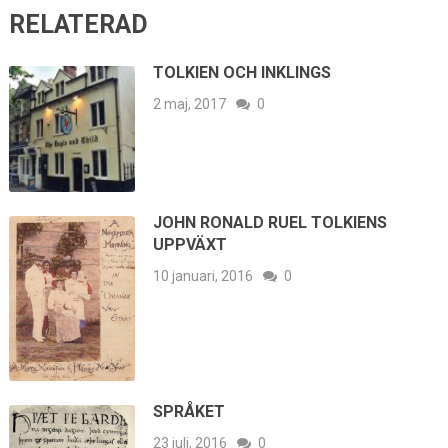
RELATERAD
TOLKIEN OCH INKLINGS
2 maj, 2017
0
JOHN RONALD RUEL TOLKIENS
UPPVÄXT
10 januari, 2016
0
SPRÅKET
23 juli, 2016
0