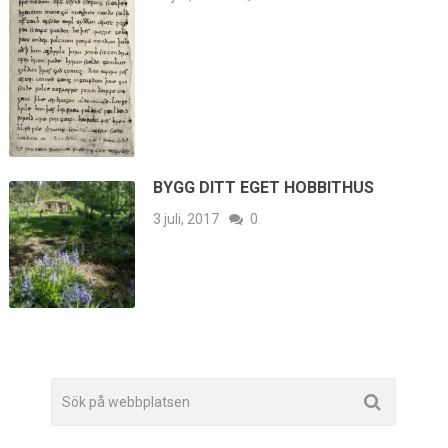
BYGG DITT EGET HOBBITHUS
3 juli, 2017
0